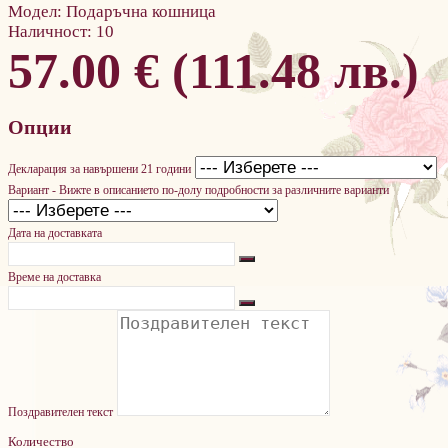
Модел:
Подаръчна кошница
Наличност:
10
57.00 € (111.48 лв.)
Опции
Декларация за навършени 21 години
Вариант - Вижте в описанието по-долу подробности за различните варианти
Дата на доставката
Време на доставка
Поздравителен текст
Количество