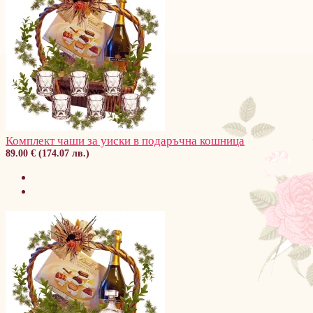
Комплект чаши за уиски в подаръчна кошница
89.00 € (174.07 лв.)