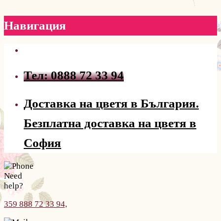
Навигация
Тел: 0888 72 33 94
Доставка на цветя в България.
Безплатна доставка на цветя в
София
Need
help?
359 888 72 33 94,