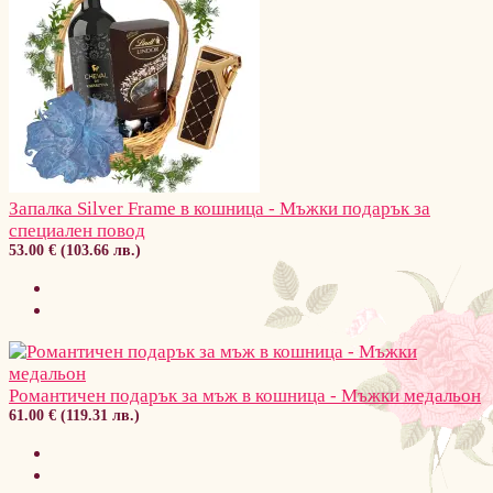
Запалка Silver Frame в кошница - Мъжки подарък за
специален повод
53.00 € (103.66 лв.)
Романтичен подарък за мъж в кошница - Мъжки медальон
61.00 € (119.31 лв.)