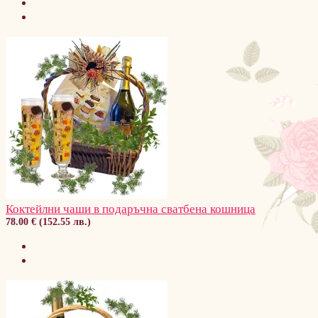
Коктейлни чаши в подаръчна сватбена кошница
78.00 € (152.55 лв.)