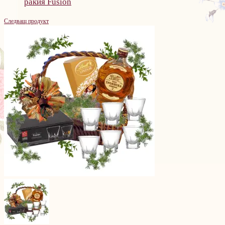
ракия Fusion
Следващ продукт