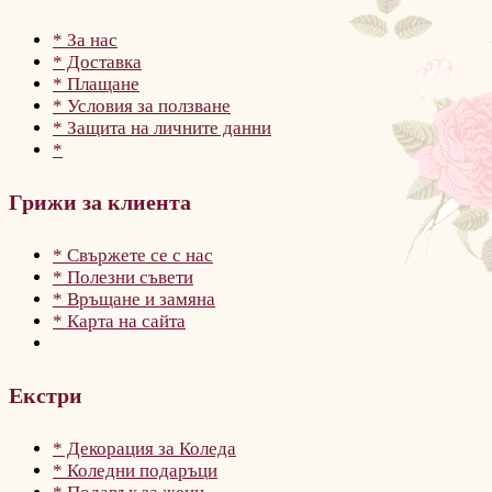
* За нас
* Доставка
* Плащане
* Условия за ползване
* Защита на личните данни
*
Грижи за клиента
* Свържете се с нас
* Полезни съвети
* Връщане и замяна
* Карта на сайта
Екстри
* Декорация за Коледа
* Коледни подаръци