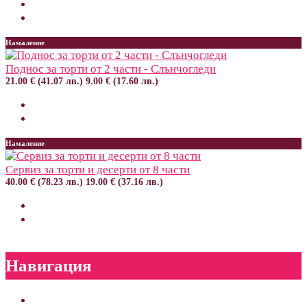
Намаление
Поднос за торти от 2 части - Слънчогледи
21.00 € (41.07 лв.)
9.00 € (17.60 лв.)
Намаление
Сервиз за торти и десерти от 8 части
40.00 € (78.23 лв.)
19.00 € (37.16 лв.)
Навигация