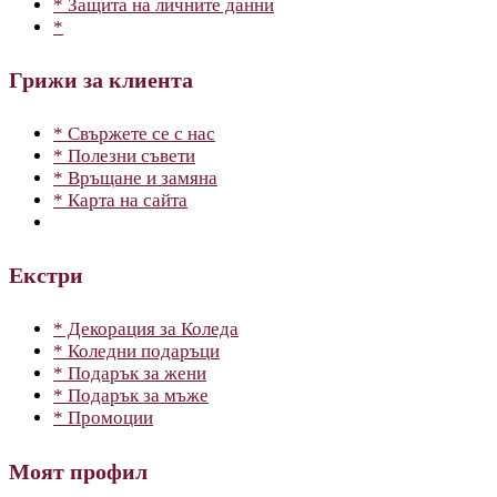
* Защита на личните данни
*
Грижи за клиента
* Свържете се с нас
* Полезни съвети
* Връщане и замяна
* Карта на сайта
Екстри
* Декорация за Коледа
* Коледни подаръци
* Подарък за жени
* Подарък за мъже
* Промоции
Моят профил