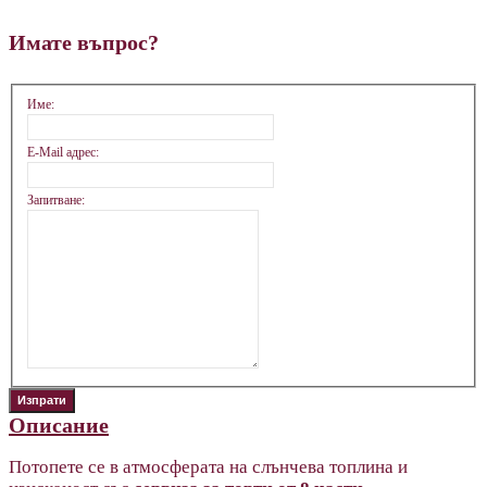
Имате въпрос?
Име:
E-Mail адрес:
Запитване:
Описание
Потопете се в атмосферата на слънчева топлина и