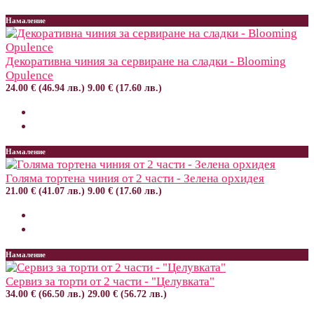
Намаление
Декоративна чиния за сервиране на сладки - Blooming
Opulence
24.00 € (46.94 лв.)
9.00 € (17.60 лв.)
Намаление
Голяма тортена чиния от 2 части - Зелена орхидея
21.00 € (41.07 лв.)
9.00 € (17.60 лв.)
Намаление
Сервиз за торти от 2 части - "Целувката"
34.00 € (66.50 лв.)
29.00 € (56.72 лв.)