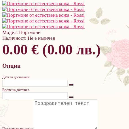
Модел:
Портмоне
Наличност:
Не е наличен
0.00 € (0.00 лв.)
Опции
Дата на доставката
Време на доставка
Поздравителен текст