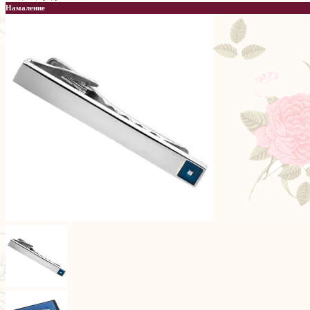
Намаление