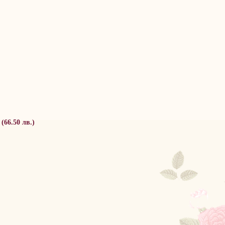
 (66.50 лв.)