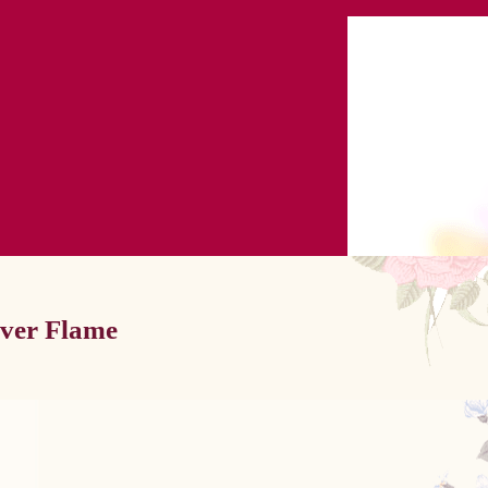
lver Flame