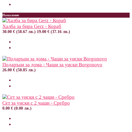
Намаление
Халба за бира Gerz - Кораб
30.00 € (58.67 лв.)
19.00 € (37.16 лв.)
Подаръци за дома - Чаши за уиски Borgonovo
26.00 € (50.85 лв.)
Сет за уиски с 2 чаши - Сребро
0.00 € (0.00 лв.)