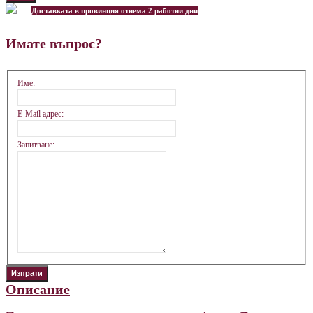
Доставката в провинция отнема 2 работни дни
Имате въпрос?
Име:
E-Mail адрес:
Запитване:
Описание