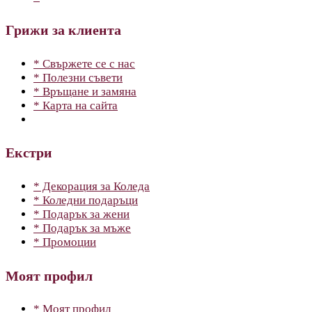
Грижи за клиента
* Свържете се с нас
* Полезни съвети
* Връщане и замяна
* Карта на сайта
Екстри
* Декорация за Коледа
* Коледни подаръци
* Подарък за жени
* Подарък за мъже
* Промоции
Моят профил
* Моят профил