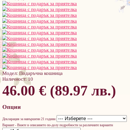
Модел:
Подаръчна кошница
Наличност:
10
46.00 € (89.97 лв.)
Опции
Декларация за навършени 21 години
Вариант - Вижте в описанието по-долу подробности за различните варианти