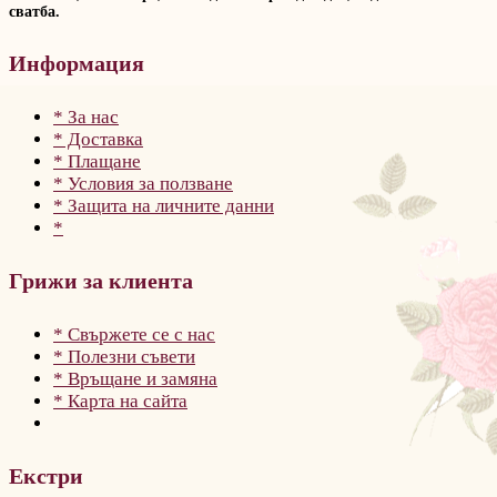
сватба.
Информация
* За нас
* Доставка
* Плащане
* Условия за ползване
* Защита на личните данни
*
Грижи за клиента
* Свържете се с нас
* Полезни съвети
* Връщане и замяна
* Карта на сайта
Екстри