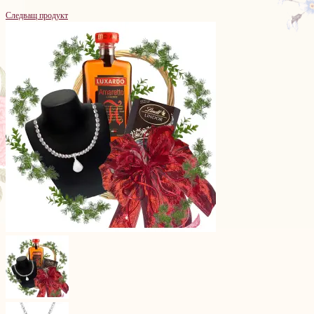
Следващ продукт