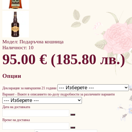
Модел:
Подаръчна кошница
Наличност:
10
95.00 € (185.80 лв.)
Опции
Декларация за навършени 21 години
Вариант - Вижте в описанието по-долу подробности за различните варианти
Дата на доставката
Време на доставка