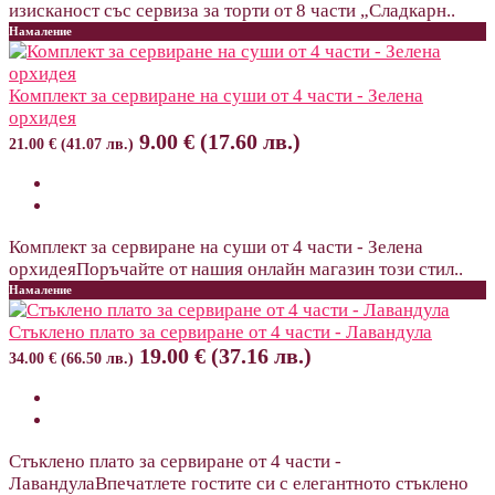
изисканост със сервиза за торти от 8 части „Сладкарн..
Намаление
Комплект за сервиране на суши от 4 части - Зелена
орхидея
9.00 € (17.60 лв.)
21.00 € (41.07 лв.)
Комплект за сервиране на суши от 4 части - Зелена
орхидеяПоръчайте от нашия онлайн магазин този стил..
Намаление
Стъклено плато за сервиране от 4 части - Лавандула
19.00 € (37.16 лв.)
34.00 € (66.50 лв.)
Стъклено плато за сервиране от 4 части -
ЛавандулаВпечатлете гостите си с елегантното стъклено