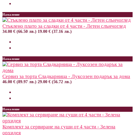
Намаление
Стъклено плато за сладки от 4 части - Летен слънчоглед
34.00 € (66.50 лв.)
19.00 € (37.16 лв.)
Намаление
Сервиз за торта Сладкарница - Луксозен подарък за дома
46.00 € (89.97 лв.)
29.00 € (56.72 лв.)
Намаление
Комплект за сервиране на суши от 4 части - Зелена
орхидея