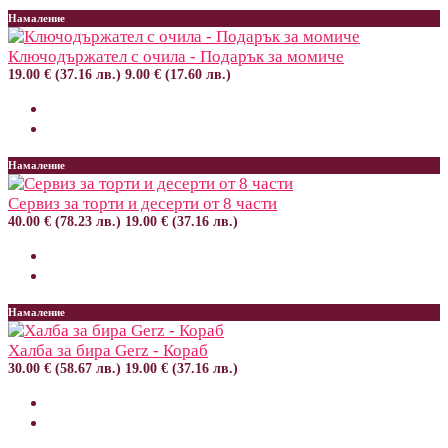
Намаление
Ключодържател с очила - Подарък за момиче
19.00 € (37.16 лв.)
9.00 € (17.60 лв.)
Намаление
Сервиз за торти и десерти от 8 части
40.00 € (78.23 лв.)
19.00 € (37.16 лв.)
Намаление
Халба за бира Gerz - Кораб
30.00 € (58.67 лв.)
19.00 € (37.16 лв.)