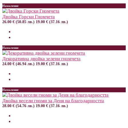
Намаление
Двойка Горски Гномчета
26.00 € (50.85 лв.)
19.00 € (37.16 лв.)
Намаление
Декоративна двойка зелени гномчета
24.00 € (46.94 лв.)
19.00 € (37.16 лв.)
Намаление
Двойка весели гноми за Деня на благодарността
28.00 € (54.76 лв.)
19.00 € (37.16 лв.)