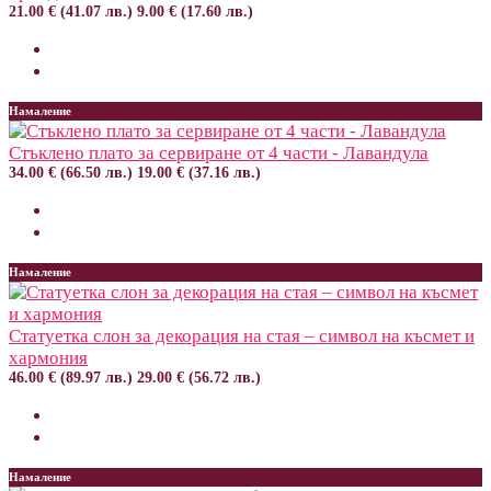
21.00 € (41.07 лв.)
9.00 € (17.60 лв.)
Намаление
Стъклено плато за сервиране от 4 части - Лавандула
34.00 € (66.50 лв.)
19.00 € (37.16 лв.)
Намаление
Статуетка слон за декорация на стая – символ на късмет и
хармония
46.00 € (89.97 лв.)
29.00 € (56.72 лв.)
Намаление