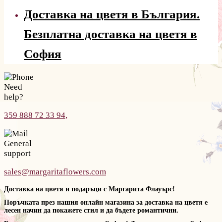
Доставка на цветя в България.
Безплатна доставка на цветя в
София
Need
help?
359 888 72 33 94,
General
support
sales@margaritaflowers.com
Доставка на цветя и подаръци с Маргарита Флауърс!
Поръчката през нашия онлайн магазина за доставка на цветя е
лесен начин да покажете стил и да бъдете романтични.