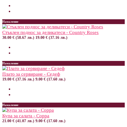
Намаление
Стъклен поднос за деликатеси - Country Roses
30.00 € (58.67 лв.)
19.00 € (37.16 лв.)
Намаление
Плато за сервиране - Седеф
19.00 € (37.16 лв.)
9.00 € (17.60 лв.)
Намаление
Купа за салата - Coppa
21.00 € (41.07 лв.)
9.00 € (17.60 лв.)