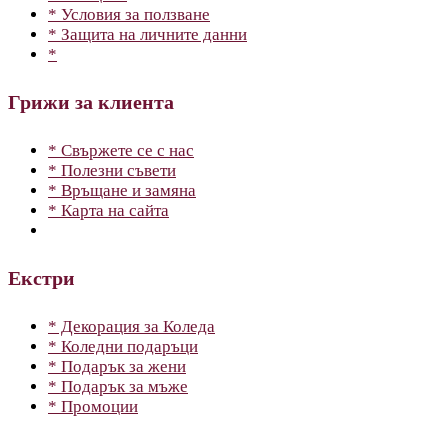
* Условия за ползване
* Защита на личните данни
*
Грижи за клиента
* Свържете се с нас
* Полезни съвети
* Връщане и замяна
* Карта на сайта
Екстри
* Декорация за Коледа
* Коледни подаръци
* Подарък за жени
* Подарък за мъже
* Промоции