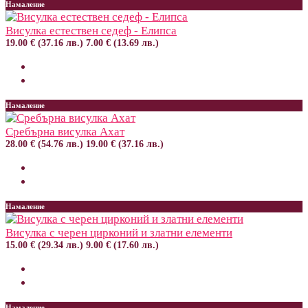
Намаление
Висулка естествен седеф - Елипса
19.00 € (37.16 лв.)
7.00 € (13.69 лв.)
Намаление
Сребърна висулка Ахат
28.00 € (54.76 лв.)
19.00 € (37.16 лв.)
Намаление
Висулка с черен цирконий и златни елементи
15.00 € (29.34 лв.)
9.00 € (17.60 лв.)
Намаление