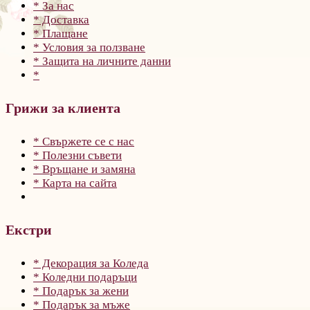
* За нас
* Доставка
* Плащане
* Условия за ползване
* Защита на личните данни
*
Грижи за клиента
* Свържете се с нас
* Полезни съвети
* Връщане и замяна
* Карта на сайта
Екстри
* Декорация за Коледа
* Коледни подаръци
* Подарък за жени
* Подарък за мъже