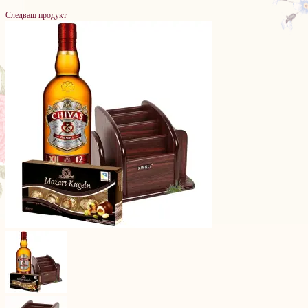
Следващ продукт