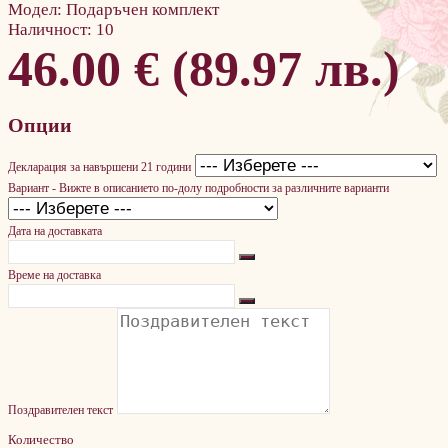
Модел:
Подаръчен комплект
Наличност:
10
46.00 € (89.97 лв.)
Опции
Декларация за навършени 21 години
Вариант - Вижте в описанието по-долу подробности за различните варианти
Дата на доставката
Време на доставка
Поздравителен текст
Количество