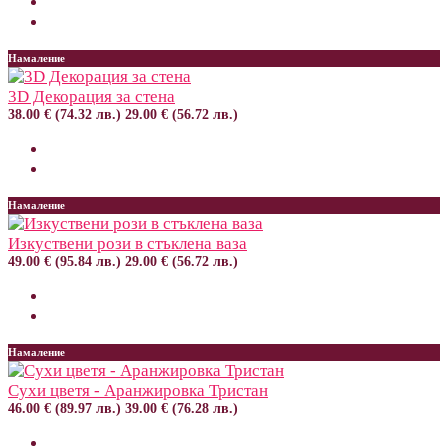
Намаление
3D Декорация за стена
38.00 € (74.32 лв.)
29.00 € (56.72 лв.)
Намаление
Изкуствени рози в стъклена ваза
49.00 € (95.84 лв.)
29.00 € (56.72 лв.)
Намаление
Сухи цветя - Аранжировка Тристан
46.00 € (89.97 лв.)
39.00 € (76.28 лв.)