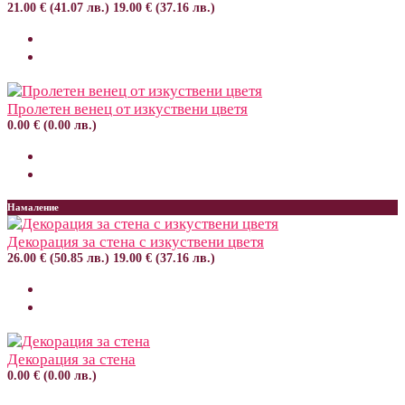
21.00 € (41.07 лв.)
19.00 € (37.16 лв.)
Пролетен венец от изкуствени цветя
0.00 € (0.00 лв.)
Намаление
Декорация за стена с изкуствени цветя
26.00 € (50.85 лв.)
19.00 € (37.16 лв.)
Декорация за стена
0.00 € (0.00 лв.)