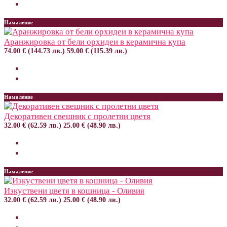
Намаление
Аранжировка от бели орхидеи в керамична купа
74.00 € (144.73 лв.)
59.00 € (115.39 лв.)
Намаление
Декоративен свещник с пролетни цветя
32.00 € (62.59 лв.)
25.00 € (48.90 лв.)
Намаление
Изкуствени цветя в кошница - Оливия
32.00 € (62.59 лв.)
25.00 € (48.90 лв.)