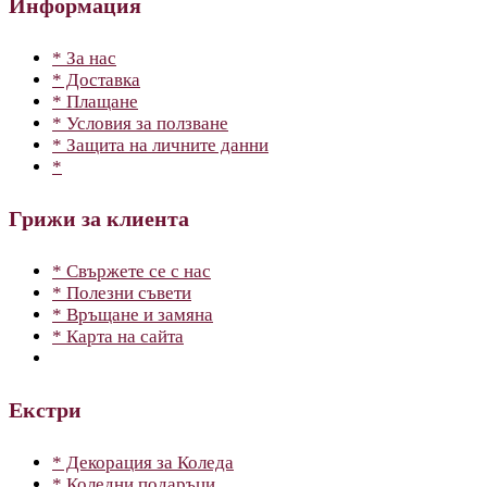
Информация
* За нас
* Доставка
* Плащане
* Условия за ползване
* Защита на личните данни
*
Грижи за клиента
* Свържете се с нас
* Полезни съвети
* Връщане и замяна
* Карта на сайта
Екстри
* Декорация за Коледа
* Коледни подаръци