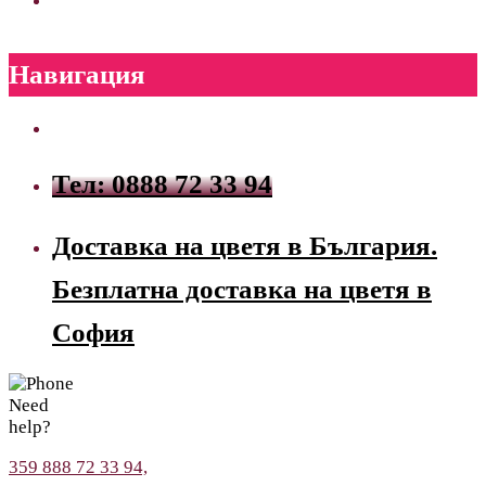
Навигация
Тел: 0888 72 33 94
Доставка на цветя в България.
Безплатна доставка на цветя в
София
Need
help?
359 888 72 33 94,