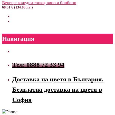
Венец с коледни топки, вино и бонбони
68.51 € (134.00 лв.)
Навигация
Тел: 0888 72 33 94
Доставка на цветя в България.
Безплатна доставка на цветя в
София