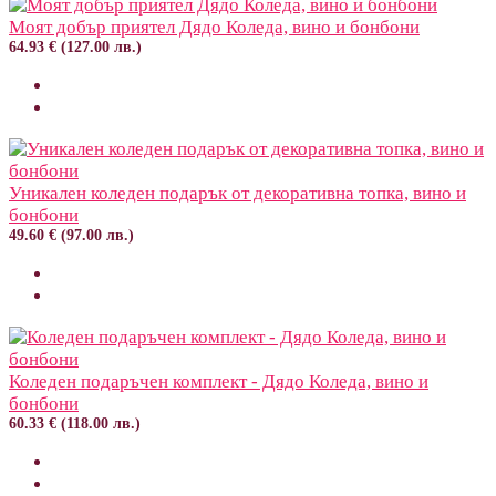
Моят добър приятел Дядо Коледа, вино и бонбони
64.93 € (127.00 лв.)
Уникален коледен подарък от декоративна топка, вино и
бонбони
49.60 € (97.00 лв.)
Коледен подаръчен комплект - Дядо Коледа, вино и
бонбони
60.33 € (118.00 лв.)