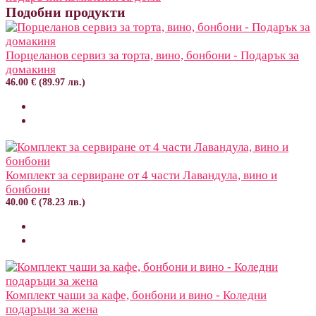
Подобни продукти
Порцеланов сервиз за торта, вино, бонбони - Подарък за
домакиня
46.00 € (89.97 лв.)
Комплект за сервиране от 4 части Лавандула, вино и
бонбони
40.00 € (78.23 лв.)
Комплект чаши за кафе, бонбони и вино - Коледни
подаръци за жена