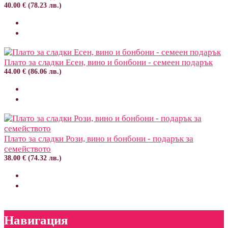
40.00 € (78.23 лв.)
Плато за сладки Есен, вино и бонбони - семеен подарък
44.00 € (86.06 лв.)
Плато за сладки Рози, вино и бонбони - подарък за
семейството
38.00 € (74.32 лв.)
Навигация