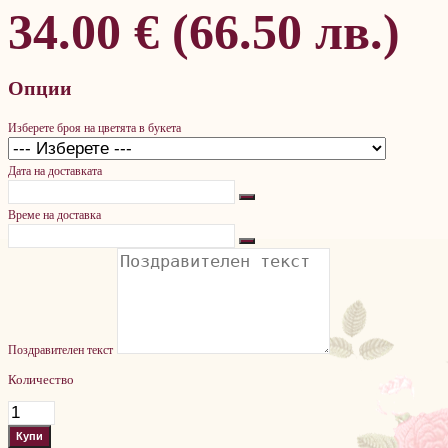
34.00 € (66.50 лв.)
Опции
Изберете броя на цветята в букета
Дата на доставката
Време на доставка
Поздравителен текст
Количество