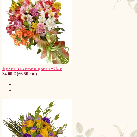
Букет от свежи цветя - Зое
34.00 € (66.50 лв.)