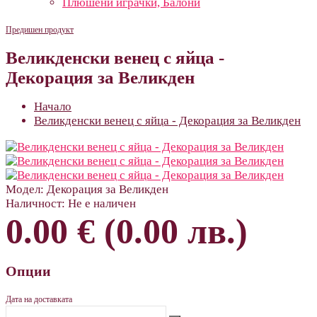
Плюшени играчки, Балони
Предишен продукт
Великденски венец с яйца -
Декорация за Великден
Начало
Великденски венец с яйца - Декорация за Великден
Модел:
Декорация за Великден
Наличност:
Не е наличен
0.00 € (0.00 лв.)
Опции
Дата на доставката