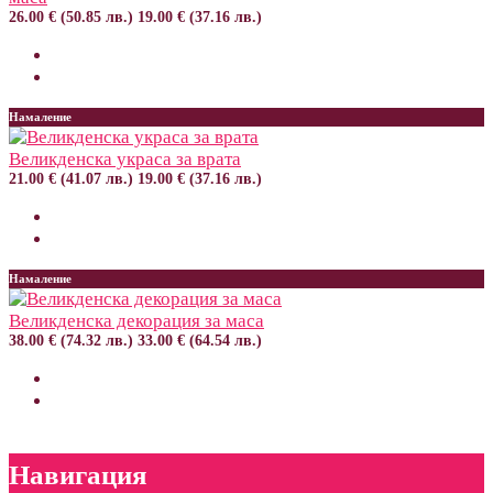
26.00 € (50.85 лв.)
19.00 € (37.16 лв.)
Намаление
Великденска украса за врата
21.00 € (41.07 лв.)
19.00 € (37.16 лв.)
Намаление
Великденска декорация за маса
38.00 € (74.32 лв.)
33.00 € (64.54 лв.)
Навигация