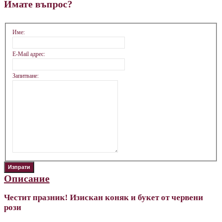
Имате въпрос?
Име:
E-Mail адрес:
Запитване:
Описание
Честит празник! Изискан коняк и букет от червени
рози