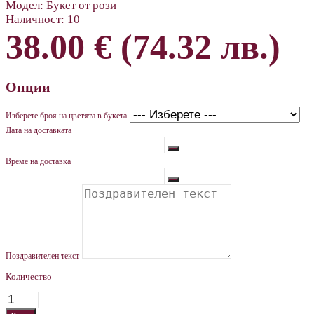
Модел:
Букет от рози
Наличност:
10
38.00 € (74.32 лв.)
Опции
Изберете броя на цветята в букета
Дата на доставката
Време на доставка
Поздравителен текст
Количество