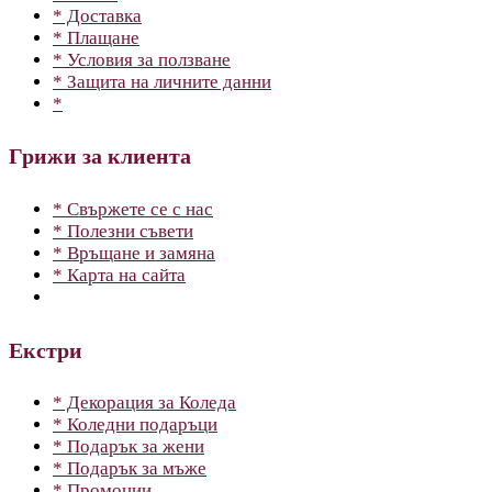
* Доставка
* Плащане
* Условия за ползване
* Защита на личните данни
*
Грижи за клиента
* Свържете се с нас
* Полезни съвети
* Връщане и замяна
* Карта на сайта
Екстри
* Декорация за Коледа
* Коледни подаръци
* Подарък за жени
* Подарък за мъже
* Промоции