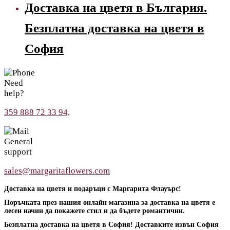
Доставка на цветя в България.
Безплатна доставка на цветя в
София
Need
help?
359 888 72 33 94,
General
support
sales@margaritaflowers.com
Доставка на цветя и подаръци с Маргарита Флауърс!
Поръчката през нашия онлайн магазина за доставка на цветя е
лесен начин да покажете стил и да бъдете романтични.
Безплатна доставка на цветя в София! Доставките извън София