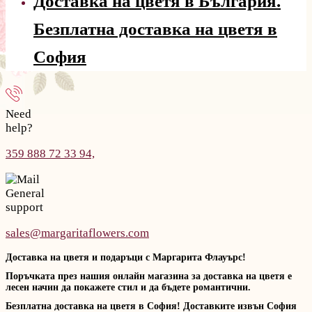
Доставка на цветя в България.
Безплатна доставка на цветя в
София
Need
help?
359 888 72 33 94,
General
support
sales@margaritaflowers.com
Доставка на цветя и подаръци с Маргарита Флауърс!
Поръчката през нашия онлайн магазина за доставка на цветя е
лесен начин да покажете стил и да бъдете романтични.
Безплатна доставка на цветя в София! Доставките извън София