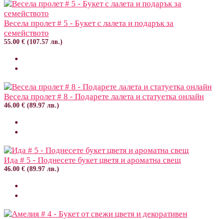
Весела пролет # 5 - Букет с лалета и подарък за
семейството
55.00 € (107.57 лв.)
Весела пролет # 8 - Подарете лалета и статуетка онлайн
46.00 € (89.97 лв.)
Ида # 5 - Поднесете букет цветя и ароматна свещ
46.00 € (89.97 лв.)