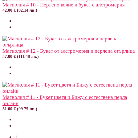
Магнолия # 10 - Перлено колие и букет с алстромерия
42.00 € (82.14 лв.)
Магнолия # 12 - Букет от алстромерия и перлена огърлица
57.00 € (111.48 лв.)
Магнолия # 11 - Букет цветя и Бижу с естествена перла
онлайн
51.00 € (99.75 лв.)
1