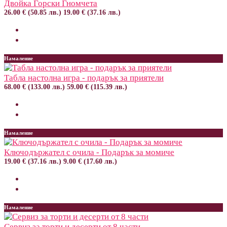
Двойка Горски Гномчета
26.00 € (50.85 лв.)
19.00 € (37.16 лв.)
Намаление
Табла настолна игра - подарък за приятели
68.00 € (133.00 лв.)
59.00 € (115.39 лв.)
Намаление
Ключодържател с очила - Подарък за момиче
19.00 € (37.16 лв.)
9.00 € (17.60 лв.)
Намаление
Сервиз за торти и десерти от 8 части