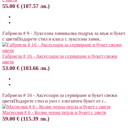
55.00 € (107.57 лв.)
Габриела # 9 - Луксозна химикалка подрък за мъж и букет
с цветяПодарете стил и класа с луксозна хими..
Габриела # 16 - Аксесоари за сервиране и букет свежи
цветя
53.00 € (103.66 лв.)
Габриела # 16 - Аксесоари за сервиране и букет свежи
цветяПодарете стил и уют с елегантен букет от с..
Магнолия # 6 - Колие черна перла и букет с цветя
59.00 € (115.39 лв.)