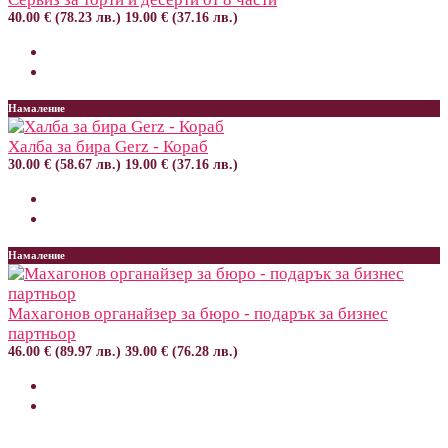
40.00 € (78.23 лв.)
19.00 € (37.16 лв.)
Намаление
Халба за бира Gerz - Кораб
30.00 € (58.67 лв.)
19.00 € (37.16 лв.)
Намаление
Махагонов органайзер за бюро - подарък за бизнес
партньор
46.00 € (89.97 лв.)
39.00 € (76.28 лв.)