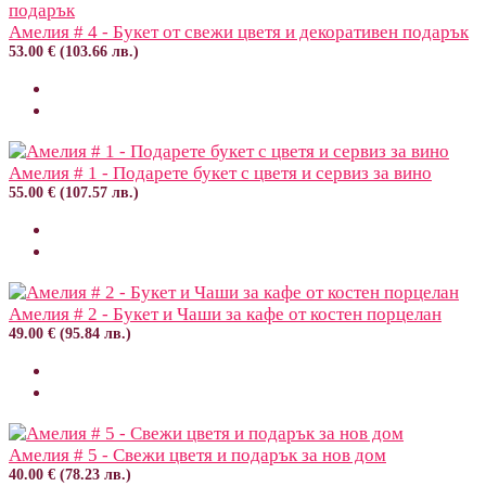
Амелия # 4 - Букет от свежи цветя и декоративен подарък
53.00 € (103.66 лв.)
Амелия # 1 - Подарете букет с цветя и сервиз за вино
55.00 € (107.57 лв.)
Амелия # 2 - Букет и Чаши за кафе от костен порцелан
49.00 € (95.84 лв.)
Амелия # 5 - Свежи цветя и подарък за нов дом
40.00 € (78.23 лв.)