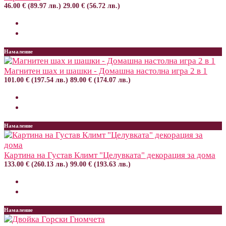
46.00 € (89.97 лв.)
29.00 € (56.72 лв.)
Намаление
Магнитен шах и шашки - Домашна настолна игра 2 в 1
101.00 € (197.54 лв.)
89.00 € (174.07 лв.)
Намаление
Картина на Густав Климт "Целувката" декорация за дома
133.00 € (260.13 лв.)
99.00 € (193.63 лв.)
Намаление