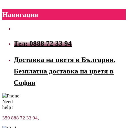
Навигация
Тел: 0888 72 33 94
Доставка на цветя в България.
Безплатна доставка на цветя в
София
Need
help?
359 888 72 33 94,