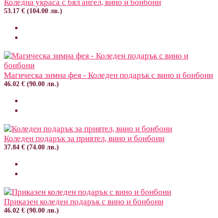
Коледна украса с бял ангел, вино и бонбони
53.17 € (104.00 лв.)
Магическа зимна фея - Коледен подарък с вино и бонбони
46.02 € (90.00 лв.)
Коледен подарък за приятел, вино и бонбони
37.84 € (74.00 лв.)
Приказен коледен подарък с вино и бонбони
46.02 € (90.00 лв.)