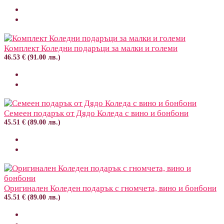
Комплект Коледни подаръци за малки и големи
46.53 € (91.00 лв.)
Семеен подарък от Дядо Коледа с вино и бонбони
45.51 € (89.00 лв.)
Оригинален Коледен подарък с гномчета, вино и бонбони
45.51 € (89.00 лв.)