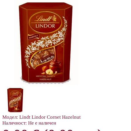
Модел:
Lindt Lindor Cornet Hazelnut
Наличност:
Не е наличен