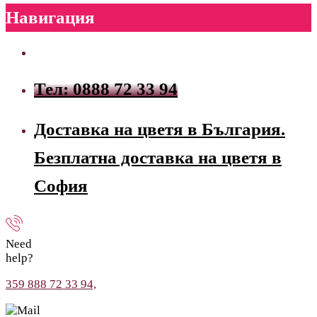
Навигация
Тел: 0888 72 33 94
Доставка на цветя в България.
Безплатна доставка на цветя в
София
Need
help?
359 888 72 33 94,