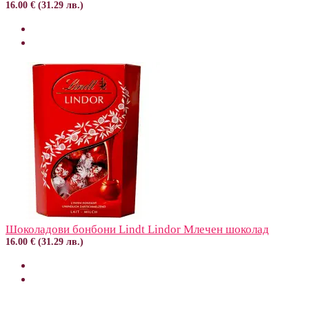
16.00 € (31.29 лв.)
Шоколадови бонбони Lindt Lindor Млечен шоколад
16.00 € (31.29 лв.)