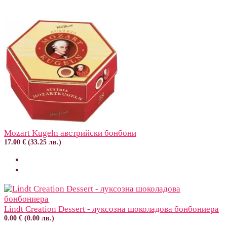
Mozart Kugeln австрийски бонбони
17.00 € (33.25 лв.)
Lindt Creation Dessert - луксозна шоколадова бонбониера
0.00 € (0.00 лв.)