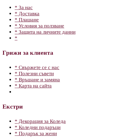
* За нас
* Доставка
* Плащане
* Условия за ползване
* Защита на личните данни
*
Грижи за клиента
* Свържете се с нас
* Полезни съвети
* Връщане и замяна
* Карта на сайта
Екстри
* Декорация за Коледа
* Коледни подаръци
* Подарък за жени