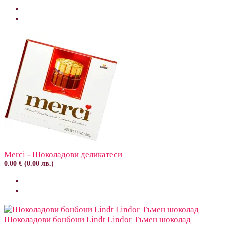
Merci - Шоколадови деликатеси
0.00 € (0.00 лв.)
Шоколадови бонбони Lindt Lindor Тъмен шоколад