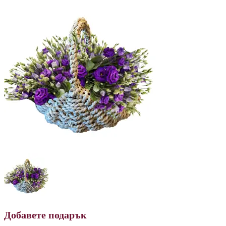
Добавете подарък