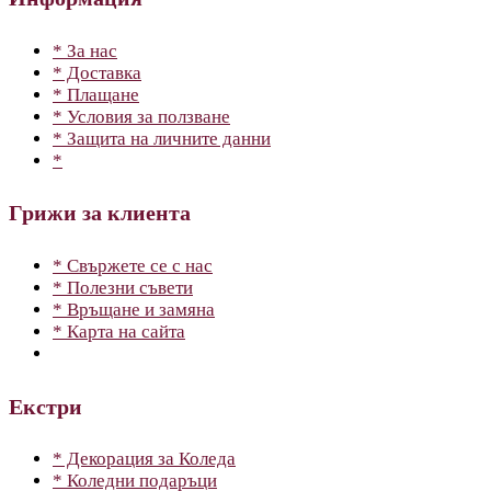
* За нас
* Доставка
* Плащане
* Условия за ползване
* Защита на личните данни
*
Грижи за клиента
* Свържете се с нас
* Полезни съвети
* Връщане и замяна
* Карта на сайта
Екстри
* Декорация за Коледа
* Коледни подаръци