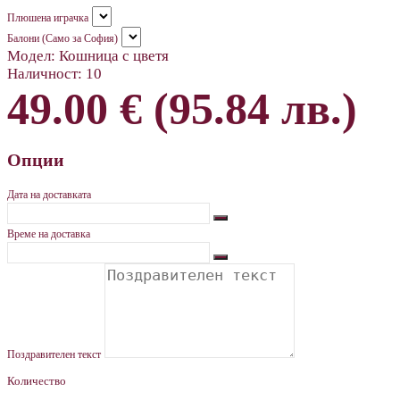
Плюшена играчка
Балони (Само за София)
Модел:
Кошница с цветя
Наличност:
10
49.00 € (95.84 лв.)
Опции
Дата на доставката
Време на доставка
Поздравителен текст
Количество