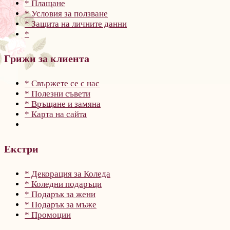
* Плащане
* Условия за ползване
* Защита на личните данни
*
Грижи за клиента
* Свържете се с нас
* Полезни съвети
* Връщане и замяна
* Карта на сайта
Екстри
* Декорация за Коледа
* Коледни подаръци
* Подарък за жени
* Подарък за мъже
* Промоции