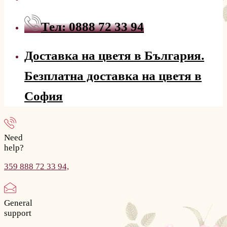
Тел: 0888 72 33 94
Доставка на цветя в България.
Безплатна доставка на цветя в
София
Need
help?
359 888 72 33 94,
General
support