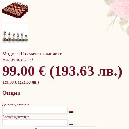
Модел:
Шахматен комплект
Наличност:
10
99.00 € (193.63 лв.)
129.00 € (252.30 лв.)
Опции
Дата на доставката
Време на доставка