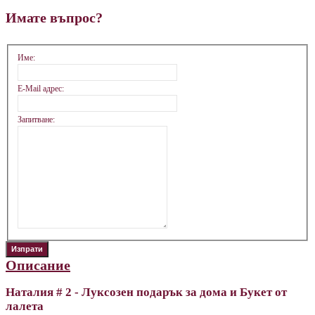
Имате въпрос?
Име:
E-Mail адрес:
Запитване:
Описание
Наталия # 2 - Луксозен подарък за дома и Букет от
лалета