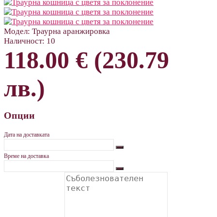
Модел:
Траурна аранжировка
Наличност:
10
118.00 € (230.79
лв.)
Опции
Дата на доставката
Време на доставка