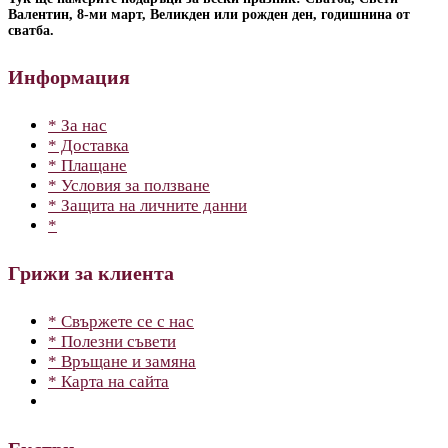
Валентин, 8-ми март, Великден или рожден ден, годишнина от
сватба.
Информация
* За нас
* Доставка
* Плащане
* Условия за ползване
* Защита на личните данни
*
Грижи за клиента
* Свържете се с нас
* Полезни съвети
* Връщане и замяна
* Карта на сайта