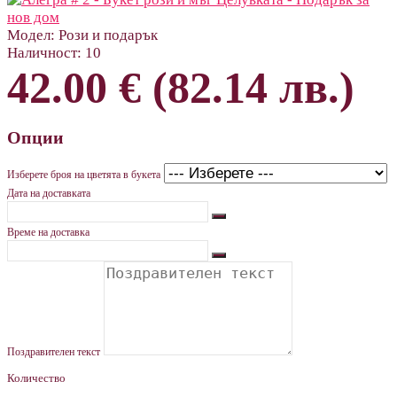
Модел:
Рози и подарък
Наличност:
10
42.00 € (82.14 лв.)
Опции
Изберете броя на цветята в букета
Дата на доставката
Време на доставка
Поздравителен текст
Количество