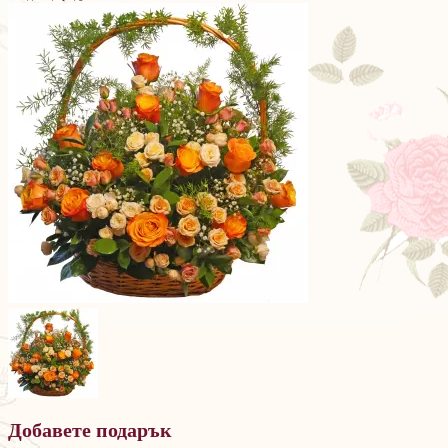
Добавете подарък