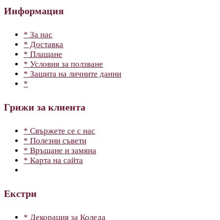
Информация
* За нас
* Доставка
* Плащане
* Условия за ползване
* Защита на личните данни
*
Грижи за клиента
* Свържете се с нас
* Полезни съвети
* Връщане и замяна
* Карта на сайта
Екстри
* Декорация за Коледа