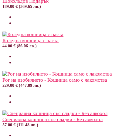
Шоколадов Подарък
189.00 € (369.65 лв.)
Коледна кошница с паста
44.00 € (86.06 лв.)
Рог на изобилието - Кошница само с лакомства
229.00 € (447.89 лв.)
Специална кошница със сладки - Без алкохол
57.00 € (111.48 лв.)