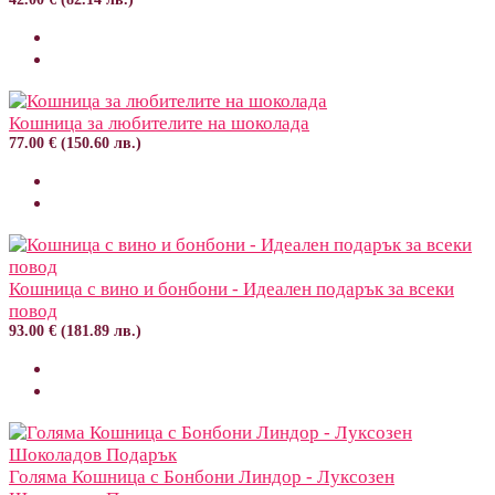
Кошница за любителите на шоколада
77.00 € (150.60 лв.)
Кошница с вино и бонбони - Идеален подарък за всеки
повод
93.00 € (181.89 лв.)
Голяма Кошница с Бонбони Линдор - Луксозен