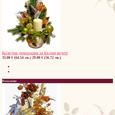
Коледна декорация за Бъдни вечер
33.00 € (64.54 лв.)
29.00 € (56.72 лв.)
Намаление