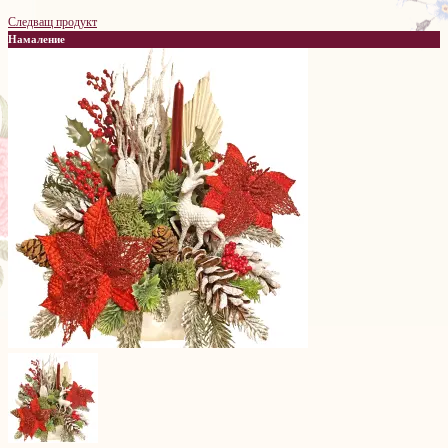
Следващ продукт
Намаление