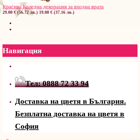
Красива Коледна декорация за входна врата
29.00 € (56.72 лв.)
19.00 € (37.16 лв.)
Навигация
Тел: 0888 72 33 94
Доставка на цветя в България.
Безплатна доставка на цветя в
София