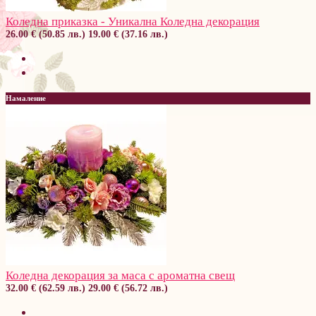
Коледна приказка - Уникална Коледна декорация
26.00 € (50.85 лв.)
19.00 € (37.16 лв.)
Намаление
Коледна декорация за маса с ароматна свещ
32.00 € (62.59 лв.)
29.00 € (56.72 лв.)