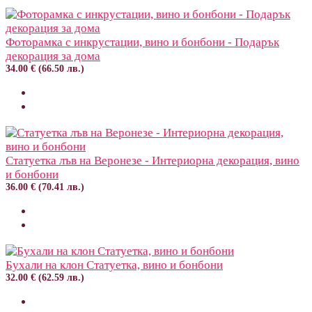
Фоторамка с инкрустации, вино и бонбони - Подарък
декорация за дома
34.00 € (66.50 лв.)
Статуетка лъв на Веронезе - Интериорна декорация, вино
и бонбони
36.00 € (70.41 лв.)
Бухали на клон Статуетка, вино и бонбони
32.00 € (62.59 лв.)