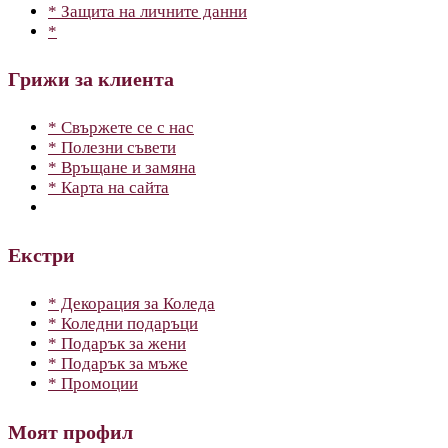
* Защита на личните данни
*
Грижи за клиента
* Свържете се с нас
* Полезни съвети
* Връщане и замяна
* Карта на сайта
Екстри
* Декорация за Коледа
* Коледни подаръци
* Подарък за жени
* Подарък за мъже
* Промоции
Моят профил