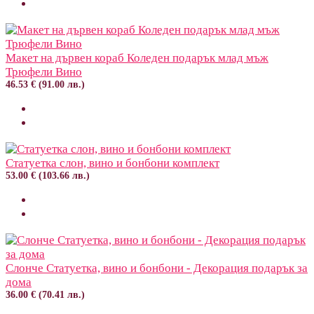
Макет на дървен кораб Коледен подарък млад мъж
Трюфели Вино
46.53 € (91.00 лв.)
Статуетка слон, вино и бонбони комплект
53.00 € (103.66 лв.)
Слонче Статуетка, вино и бонбони - Декорация подарък за
дома
36.00 € (70.41 лв.)