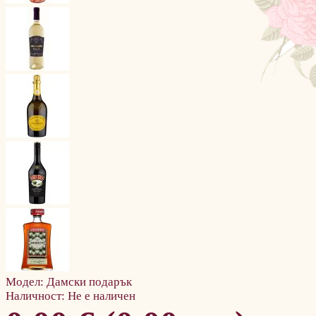
Модел:
Дамски подарък
Наличност:
Не е наличен