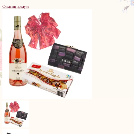
Следващ продукт