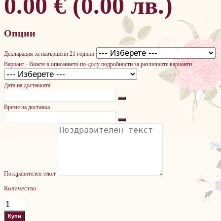
0.00 € (0.00 лв.)
Опции
Декларация за навършени 21 години
Вариант - Вижте в описанието по-долу подробности за различните варианти
Дата на доставката
Време на доставка
Поздравителен текст
Количество