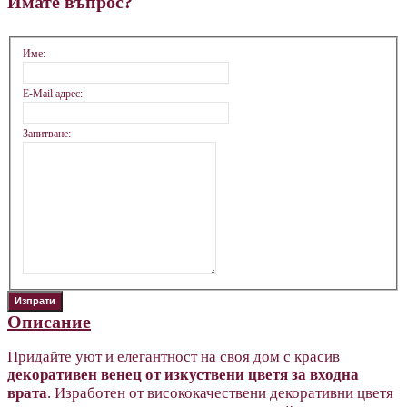
Имате въпрос?
Име:
E-Mail адрес:
Запитване:
Описание
Придайте уют и елегантност на своя дом с красив
декоративен венец от изкуствени цветя за входна
врата
. Изработен от висококачествени декоративни цветя