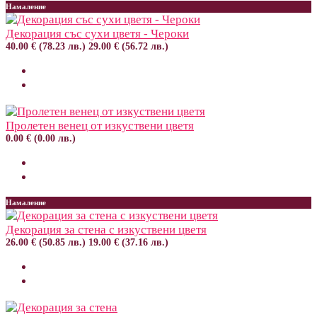
Намаление
Декорация със сухи цветя - Чероки
40.00 € (78.23 лв.)
29.00 € (56.72 лв.)
Пролетен венец от изкуствени цветя
0.00 € (0.00 лв.)
Намаление
Декорация за стена с изкуствени цветя
26.00 € (50.85 лв.)
19.00 € (37.16 лв.)