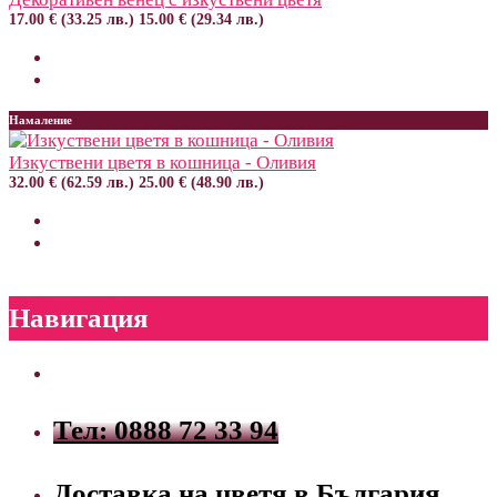
17.00 € (33.25 лв.)
15.00 € (29.34 лв.)
Намаление
Изкуствени цветя в кошница - Оливия
32.00 € (62.59 лв.)
25.00 € (48.90 лв.)
Навигация
Тел: 0888 72 33 94
Доставка на цветя в България.