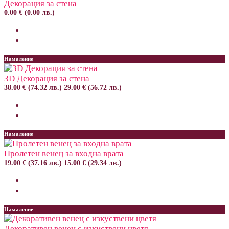
Декорация за стена
0.00 € (0.00 лв.)
Намаление
3D Декорация за стена
38.00 € (74.32 лв.)
29.00 € (56.72 лв.)
Намаление
Пролетен венец за входна врата
19.00 € (37.16 лв.)
15.00 € (29.34 лв.)
Намаление
Декоративен венец с изкуствени цветя