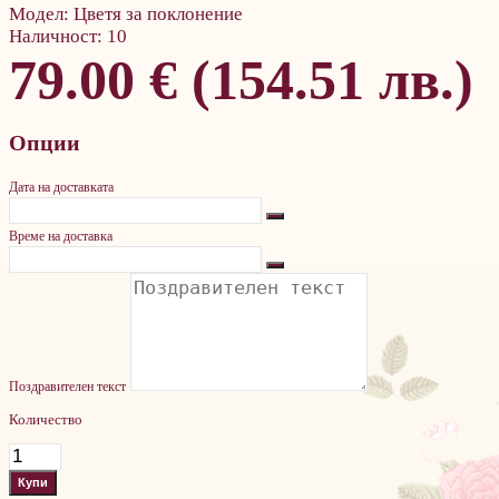
Модел:
Цветя за поклонение
Наличност:
10
79.00 € (154.51 лв.)
Опции
Дата на доставката
Време на доставка
Поздравителен текст
Количество