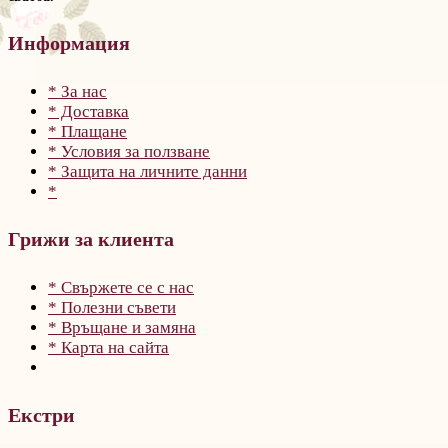
Информация
* За нас
* Доставка
* Плащане
* Условия за ползване
* Защита на личните данни
*
Грижи за клиента
* Свържете се с нас
* Полезни съвети
* Връщане и замяна
* Карта на сайта
Екстри