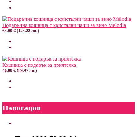
Подаръчна кошница с кристални чаши за вино Melodia
63.00 € (123.22 лв.)
Кошница с подарък за приятелка
46.00 € (89.97 лв.)
Навигация