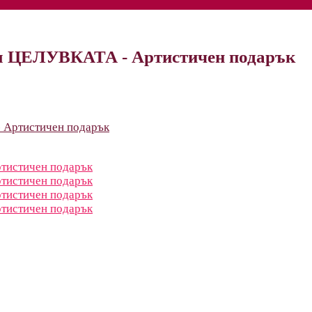
ция ЦЕЛУВКАТА - Артистичен подарък
- Артистичен подарък