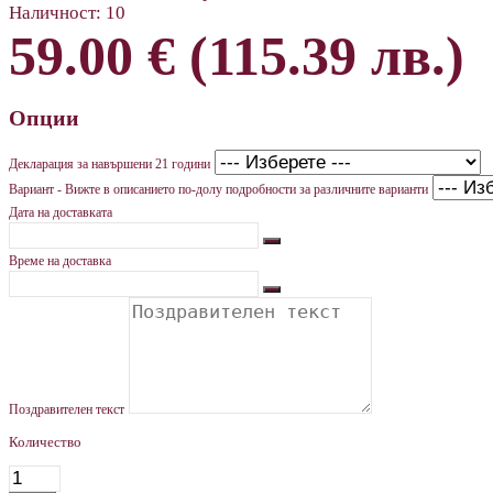
Наличност:
10
59.00 € (115.39 лв.)
Опции
Декларация за навършени 21 години
Вариант - Вижте в описанието по-долу подробности за различните варианти
Дата на доставката
Време на доставка
Поздравителен текст
Количество