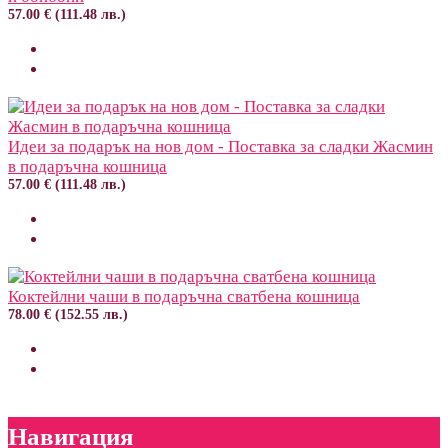
57.00 € (111.48 лв.)
Идеи за подарък на нов дом - Поставка за сладки Жасмин
в подаръчна кошница
57.00 € (111.48 лв.)
Коктейлни чаши в подаръчна сватбена кошница
78.00 € (152.55 лв.)
Навигация