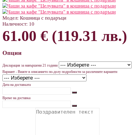
Модел:
Кошница с подаръци
Наличност:
10
61.00 € (119.31 лв.)
Опции
Декларация за навършени 21 години
Вариант - Вижте в описанието по-долу подробности за различните варианти
Дата на доставката
Време на доставка