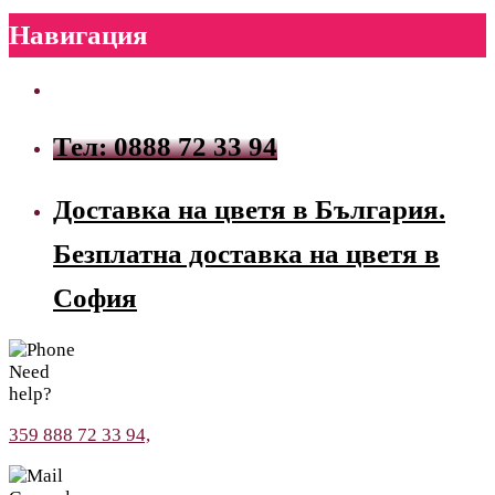
Навигация
Тел: 0888 72 33 94
Доставка на цветя в България.
Безплатна доставка на цветя в
София
Need
help?
359 888 72 33 94,