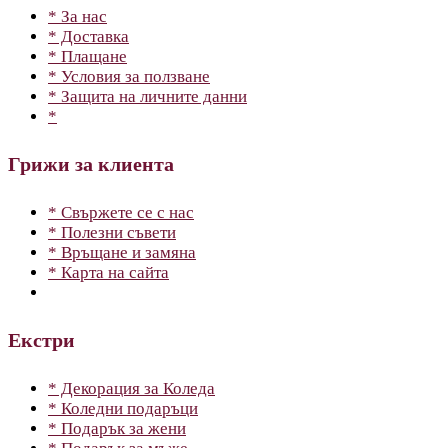
* За нас
* Доставка
* Плащане
* Условия за ползване
* Защита на личните данни
*
Грижи за клиента
* Свържете се с нас
* Полезни съвети
* Връщане и замяна
* Карта на сайта
Екстри
* Декорация за Коледа
* Коледни подаръци
* Подарък за жени