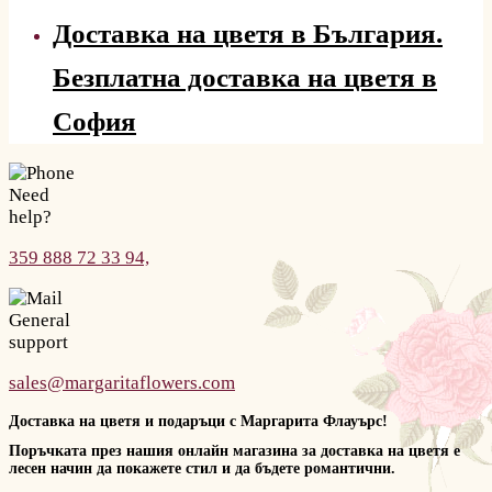
Доставка на цветя в България.
Безплатна доставка на цветя в
София
Need
help?
359 888 72 33 94,
General
support
sales@margaritaflowers.com
Доставка на цветя и подаръци с Маргарита Флауърс!
Поръчката през нашия онлайн магазина за доставка на цветя е
лесен начин да покажете стил и да бъдете романтични.