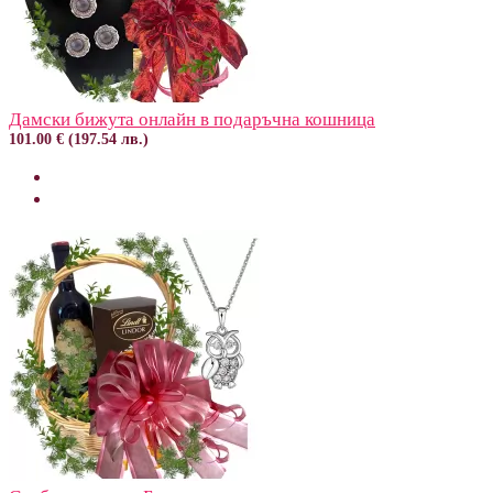
Дамски бижута онлайн в подаръчна кошница
101.00 € (197.54 лв.)