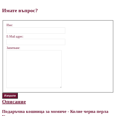
Имате въпрос?
Име:
E-Mail адрес:
Запитване:
Описание
Подаръчна кошница за момиче - Колие черна перла