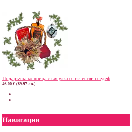
Подаръчна кошница с висулка от естествен седеф
46.00 € (89.97 лв.)
Навигация