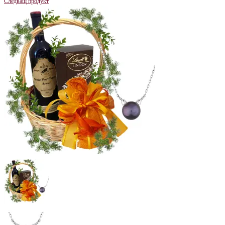
Следващ продукт