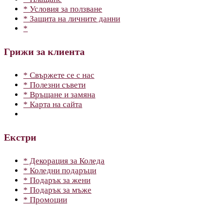
* Условия за ползване
* Защита на личните данни
*
Грижи за клиента
* Свържете се с нас
* Полезни съвети
* Връщане и замяна
* Карта на сайта
Екстри
* Декорация за Коледа
* Коледни подаръци
* Подарък за жени
* Подарък за мъже
* Промоции