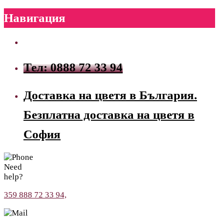
Навигация
Тел: 0888 72 33 94
Доставка на цветя в България.
Безплатна доставка на цветя в
София
Need
help?
359 888 72 33 94,