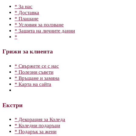
* За нас
* Доставка
* Плащане
* Условия за ползване
* Защита на личните данни
*
Грижи за клиента
* Свържете се с нас
* Полезни съвети
* Връщане и замяна
* Карта на сайта
Екстри
* Декорация за Коледа
* Коледни подаръци
* Подарък за жени