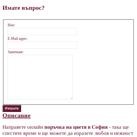
Имате въпрос?
Име:
E-Mail адрес:
Запитване:
Описание
Направете онлайн
поръчка на цветя в София
- така ще
спестите време и ще можете да изразете любов и нежност