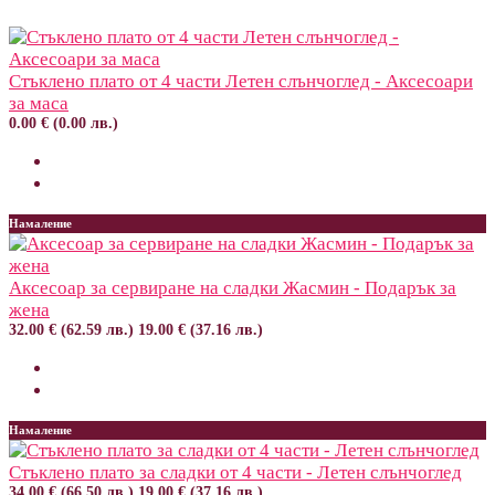
Стъклено плато от 4 части Летен слънчоглед - Аксесоари
за маса
0.00 € (0.00 лв.)
Намаление
Аксесоар за сервиране на сладки Жасмин - Подарък за
жена
32.00 € (62.59 лв.)
19.00 € (37.16 лв.)
Намаление
Стъклено плато за сладки от 4 части - Летен слънчоглед
34.00 € (66.50 лв.)
19.00 € (37.16 лв.)