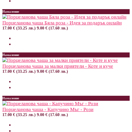
Намаление
Порцеланова чаша Бяла роза - Идея за подарък онлайн
17.00 € (33.25 лв.)
9.00 € (17.60 лв.)
Намаление
Порцеланова чаша за малки приятели - Коте и куче
17.00 € (33.25 лв.)
9.00 € (17.60 лв.)
Намаление
Порцеланова чаша - Капучино Мъг - Рози
17.00 € (33.25 лв.)
9.00 € (17.60 лв.)