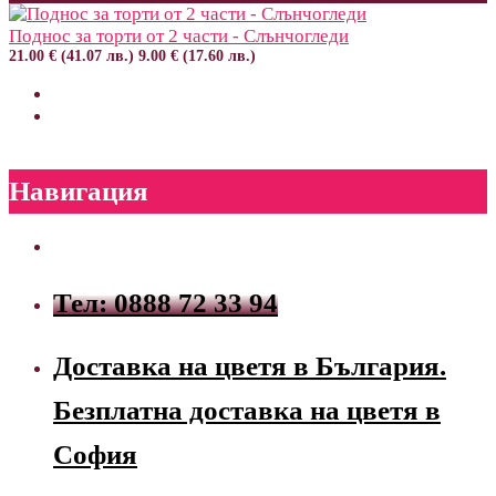
Поднос за торти от 2 части - Слънчогледи
21.00 € (41.07 лв.)
9.00 € (17.60 лв.)
Навигация
Тел: 0888 72 33 94
Доставка на цветя в България.
Безплатна доставка на цветя в
София