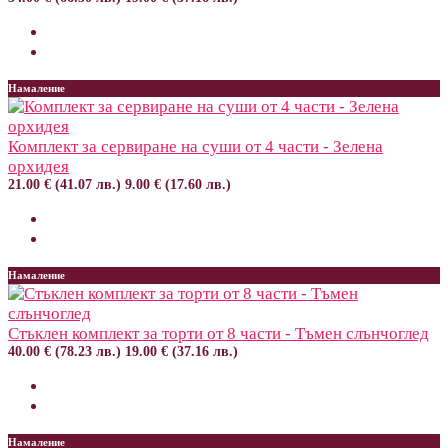
Намаление
Комплект за сервиране на суши от 4 части - Зелена
орхидея
21.00 € (41.07 лв.)
9.00 € (17.60 лв.)
Намаление
Стъклен комплект за торти от 8 части - Тъмен слънчоглед
40.00 € (78.23 лв.)
19.00 € (37.16 лв.)
Намаление