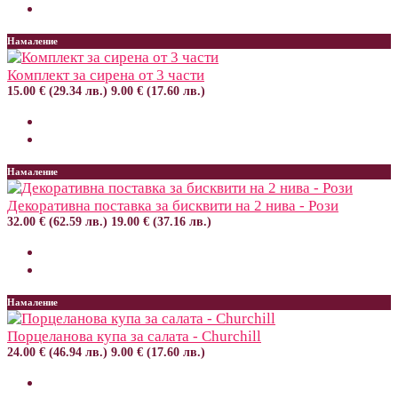
Намаление
Комплект за сирена от 3 части
15.00 € (29.34 лв.)
9.00 € (17.60 лв.)
Намаление
Декоративна поставка за бисквити на 2 нива - Рози
32.00 € (62.59 лв.)
19.00 € (37.16 лв.)
Намаление
Порцеланова купа за салата - Churchill
24.00 € (46.94 лв.)
9.00 € (17.60 лв.)