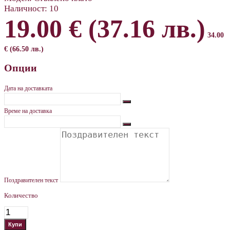
Наличност:
10
19.00 € (37.16 лв.)
34.00
€ (66.50 лв.)
Опции
Дата на доставката
Време на доставка
Поздравителен текст
Количество