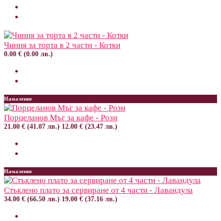
Чиния за торта в 2 части - Котки
0.00 € (0.00 лв.)
Намаление
Порцеланов Мъг за кафе - Рози
21.00 € (41.07 лв.)
12.00 € (23.47 лв.)
Намаление
Стъклено плато за сервиране от 4 части - Лавандула
34.00 € (66.50 лв.)
19.00 € (37.16 лв.)