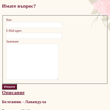
Имате въпрос?
Име:
E-Mail адрес:
Запитване:
Описание
Бележник - Лавандула