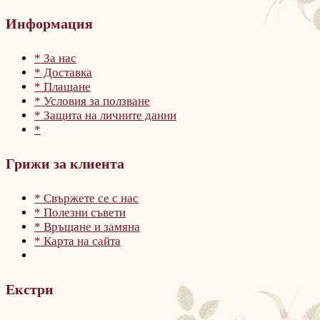
Информация
* За нас
* Доставка
* Плащане
* Условия за ползване
* Защита на личните данни
*
Грижи за клиента
* Свържете се с нас
* Полезни съвети
* Връщане и замяна
* Карта на сайта
Екстри