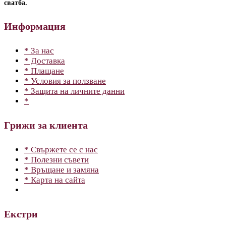
сватба.
Информация
* За нас
* Доставка
* Плащане
* Условия за ползване
* Защита на личните данни
*
Грижи за клиента
* Свържете се с нас
* Полезни съвети
* Връщане и замяна
* Карта на сайта
Екстри