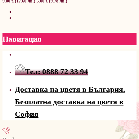
9.00 € (17.60 лв.)
5.00 € (9.78 лв.)
Навигация
Тел: 0888 72 33 94
Доставка на цветя в България.
Безплатна доставка на цветя в
София