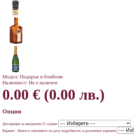
Модел:
Подарък и бонбони
Наличност:
Не е наличен
0.00 € (0.00 лв.)
Опции
Декларация за навършени 21 години
Вариант - Вижте в описанието по-долу подробности за различните варианти