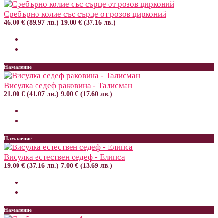
Сребърно колие със сърце от розов цирконий
46.00 € (89.97 лв.)
19.00 € (37.16 лв.)
Намаление
Висулка седеф раковина - Талисман
21.00 € (41.07 лв.)
9.00 € (17.60 лв.)
Намаление
Висулка естествен седеф - Елипса
19.00 € (37.16 лв.)
7.00 € (13.69 лв.)
Намаление