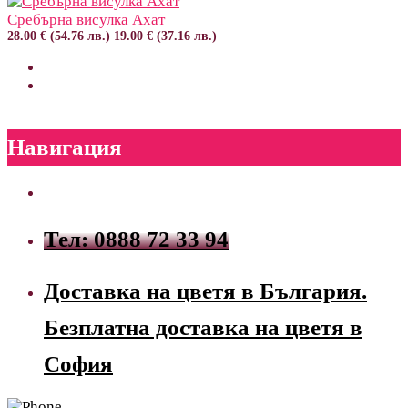
Сребърна висулка Ахат
28.00 € (54.76 лв.)
19.00 € (37.16 лв.)
Навигация
Тел: 0888 72 33 94
Доставка на цветя в България.
Безплатна доставка на цветя в
София